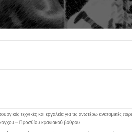
υργικές τεχνικές και εργαλεία για τις ανωτέρω ανατομικές περ
όγχου – Προσθίου κρανιακού βόθρου