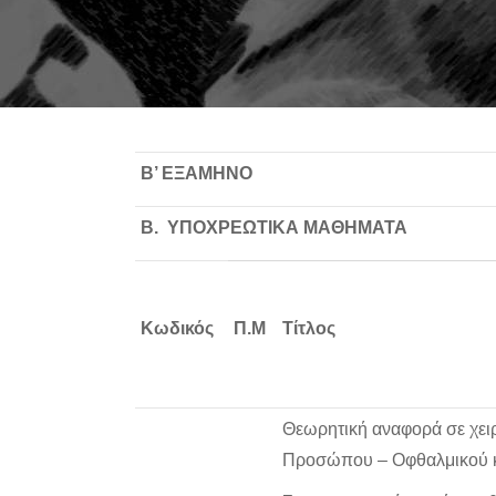
Β’ ΕΞΑΜΗΝΟ
Β. ΥΠΟΧΡΕΩΤΙΚΑ ΜΑΘΗΜΑΤΑ
Κωδικός
Π.Μ
Τίτλος
Θεωρητική αναφορά σε χειρο
Προσώπου – Οφθαλμικού κ