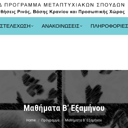
ΣΤΕΛΕΧΩΣΗ
ΑΝΑΚΟΙΝΩΣΕΙΣ
ΠΛΗΡΟΦΟΡΙΕ
Μαθήματα Β’ Εξαμήνου
You are here:
Home
Πρόγραμμα
Μαθήματα Β’ Εξαμήνου