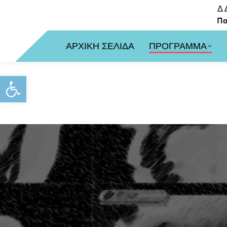
ΑΡΧΙΚΗ ΣΕΛΙΔΑ
ΠΡΟΓΡΑΜΜΑ
Ανοίξτε τη γραμμή εργαλείων