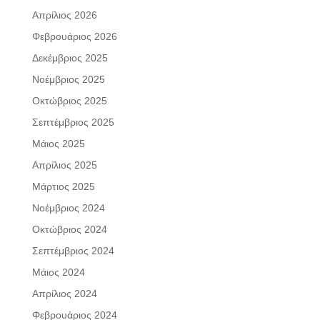
Απρίλιος 2026
Φεβρουάριος 2026
Δεκέμβριος 2025
Νοέμβριος 2025
Οκτώβριος 2025
Σεπτέμβριος 2025
Μάιος 2025
Απρίλιος 2025
Μάρτιος 2025
Νοέμβριος 2024
Οκτώβριος 2024
Σεπτέμβριος 2024
Μάιος 2024
Απρίλιος 2024
Φεβρουάριος 2024