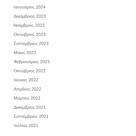
Ιανουάριος 2024
Δεκέμβριος 2023
Νοέμβριος 2023
Οκτώβριος 2023
Σεπτέμβριος 2023
Μάιος 2023
Φεβρουάριος 2023
Οκτώβριος 2022
Ιούνιος 2022
Απρίλιος 2022
Μάρτιος 2022
Δεκέμβριος 2021
Σεπτέμβριος 2021
Ιούλιος 2021