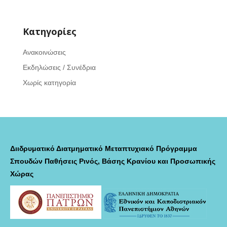
Kατηγορίες
Ανακοινώσεις
Εκδηλώσεις / Συνέδρια
Χωρίς κατηγορία
Διιδρυματικό Διατμηματικό Μεταπτυχιακό Πρόγραμμα
Σπουδών Παθήσεις Ρινός, Βάσης Κρανίου και Προσωπικής
Χώρας