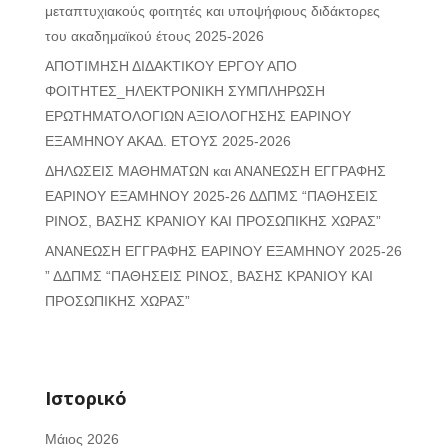
μεταπτυχιακούς φοιτητές και υποψήφιους διδάκτορες
του ακαδημαϊκού έτους 2025-2026
ΑΠΟΤΙΜΗΣΗ ΔΙΔΑΚΤΙΚΟΥ ΕΡΓΟΥ ΑΠΟ
ΦΟΙΤΗΤΕΣ_ΗΛΕΚΤΡΟΝΙΚΗ ΣΥΜΠΛΗΡΩΣΗ
ΕΡΩΤΗΜΑΤΟΛΟΓΙΩΝ ΑΞΙΟΛΟΓΗΣΗΣ ΕΑΡΙΝΟΥ
ΕΞΑΜΗΝΟΥ ΑΚΑΔ. ΕΤΟΥΣ 2025-2026
ΔΗΛΩΣΕΙΣ ΜΑΘΗΜΑΤΩΝ και ΑΝΑΝΕΩΣΗ ΕΓΓΡΑΦΗΣ
ΕΑΡΙΝΟΥ ΕΞΑΜΗΝΟΥ 2025-26 ΔΔΠΜΣ “ΠΑΘΗΣΕΙΣ
ΡΙΝΟΣ, ΒΑΣΗΣ ΚΡΑΝΙΟΥ ΚΑΙ ΠΡΟΣΩΠΙΚΗΣ ΧΩΡΑΣ”
ΑΝΑΝΕΩΣΗ ΕΓΓΡΑΦΗΣ ΕAΡΙΝΟΥ ΕΞΑΜΗΝΟΥ 2025-26
” ΔΔΠΜΣ “ΠΑΘΗΣΕΙΣ ΡΙΝΟΣ, ΒΑΣΗΣ ΚΡΑΝΙΟΥ ΚΑΙ
ΠΡΟΣΩΠΙΚΗΣ ΧΩΡΑΣ”
Ιστορικό
Μάιος 2026