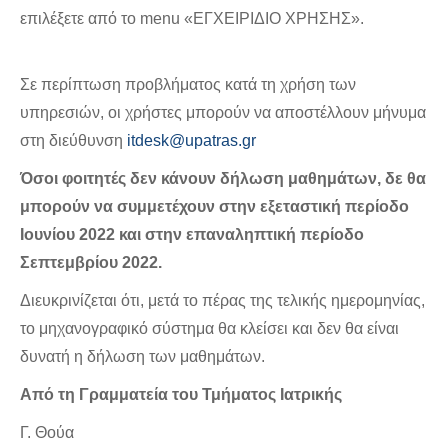
επιλέξετε από το menu «ΕΓΧΕΙΡΙΔΙΟ ΧΡΗΣΗΣ».
Σε περίπτωση προβλήματος κατά τη χρήση των
υπηρεσιών, οι χρήστες μπορούν να αποστέλλουν μήνυμα
στη διεύθυνση
itdesk@upatras.gr
Όσοι φοιτητές δεν κάνουν δήλωση μαθημάτων, δε θα
μπορούν να συμμετέχουν στην εξεταστική περίοδο
Ιουνίου 2022 και στην επαναληπτική περίοδο
Σεπτεμβρίου 2022.
Διευκρινίζεται ότι, μετά το πέρας της τελικής ημερομηνίας,
το μηχανογραφικό σύστημα θα κλείσει και δεν θα είναι
δυνατή η δήλωση των μαθημάτων.
Από τη Γραμματεία του Τμήματος Ιατρικής
Γ. Θούα